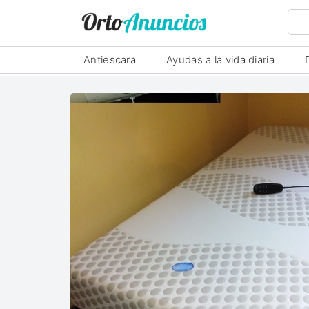
Antiescara
Ayudas a la vida diaria