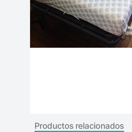
Productos relacionados