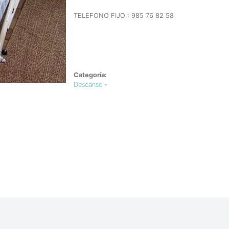
TELEFONO FIJO : 985 76 82 58
Categoría:
Descanso
-