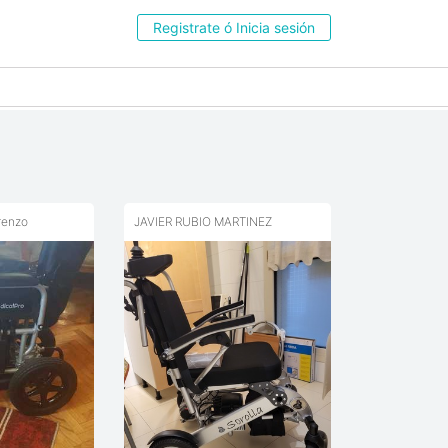
Registrate ó Inicia sesión
renzo
JAVIER RUBIO MARTINEZ