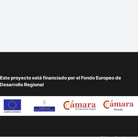
Este proyecto está financiado por el Fondo Europeo de
Desarrollo Regional