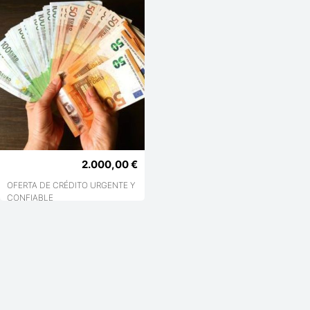
2.000,00 €
OFERTA DE CRÉDITO URGENTE Y
CONFIABLE